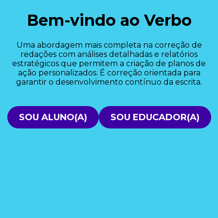
Bem-vindo ao Verbo
Uma abordagem mais completa na correção de
redações com análises detalhadas e relatórios
estratégicos que permitem a criação de planos de
ação personalizados. É correção orientada para
garantir o desenvolvimento contínuo da escrita.
SOU ALUNO(A)
SOU EDUCADOR(A)